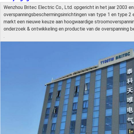
Wenzhou Britec Electric Co., Ltd. opgericht in het jaar 2003 en
overspanningsbeschermingsinrichtingen van type 1 en type 2 
markt een nieuwe keuze aan hoogwaardige stroomoverspanning
onderzoek & ontwikkeling en productie van de overspanning be
.