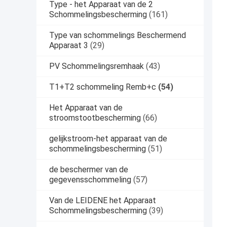
Type - het Apparaat van de 2
Schommelingsbescherming
(161)
Type van schommelings Beschermend
Apparaat 3
(29)
PV Schommelingsremhaak
(43)
T1+T2 schommeling Remb+c
(54)
Het Apparaat van de
stroomstootbescherming
(66)
gelijkstroom-het apparaat van de
schommelingsbescherming
(51)
de beschermer van de
gegevensschommeling
(57)
Van de LEIDENE het Apparaat
Schommelingsbescherming
(39)