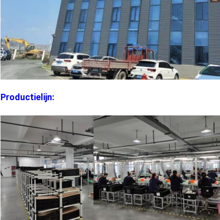
Productielijn: