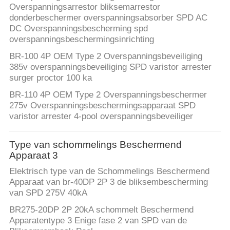
Overspanningsarrestor bliksemarrestor
donderbeschermer overspanningsabsorber SPD AC
DC Overspanningsbescherming spd
overspanningsbeschermingsinrichting
BR-100 4P OEM Type 2 Overspanningsbeveiliging
385v overspanningsbeveiliging SPD varistor arrester
surger proctor 100 ka
BR-110 4P OEM Type 2 Overspanningsbeschermer
275v Overspanningsbeschermingsapparaat SPD
varistor arrester 4-pool overspanningsbeveiliger
Type van schommelings Beschermend
Apparaat 3
Elektrisch type van de Schommelings Beschermend
Apparaat van br-40DP 2P 3 de bliksembescherming
van SPD 275V 40kA
BR275-20DP 2P 20kA schommelt Beschermend
Apparatentype 3 Enige fase 2 van SPD van de