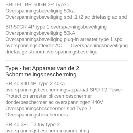
BRITEC BR-50GR 3P Type 1
Overspanningsbeveiliging 50ka
Overspanningsbeveiliging spd t1 t2 ac driefasig ac spd
BR-50GR 4P type 1 overspanningsbeveiliging
Overspanningsbeveiliging 50kA
Overspanningsbeveiliging plug-in arrester type 1 spd
overspanningsafleider AC T1 Overspanningsbeveiliging
driefasige stroom overspanningsbeveiliger
Type - het Apparaat van de 2
Schommelingsbescherming
BR-40 440 4P Type 2 40ka-
overspanningsbeschermingsapparaat SPD T2 Power
Protection arrester bliksembeschermer
donderbeschermer ac overspanningen 440V
Overspanningsbeschermer spd Type 2
Overspanningsbeschermers
BR-40 3+1 T2 tuv type 2
overspanningsbeschermingsinrichting