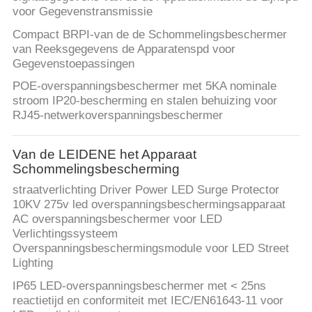
voor Gegevenstransmissie
Compact BRPI-van de de Schommelingsbeschermer
van Reeksgegevens de Apparatenspd voor
Gegevenstoepassingen
POE-overspanningsbeschermer met 5KA nominale
stroom IP20-bescherming en stalen behuizing voor
RJ45-netwerkoverspanningsbeschermer
Van de LEIDENE het Apparaat
Schommelingsbescherming
straatverlichting Driver Power LED Surge Protector
10KV 275v led overspanningsbeschermingsapparaat
AC overspanningsbeschermer voor LED
Verlichtingssysteem
Overspanningsbeschermingsmodule voor LED Street
Lighting
IP65 LED-overspanningsbeschermer met < 25ns
reactietijd en conformiteit met IEC/EN61643-11 voor