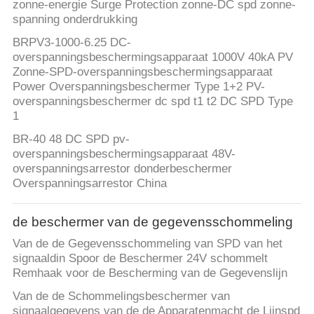
zonne-energie Surge Protection zonne-DC spd zonne-
spanning onderdrukking
BRPV3-1000-6.25 DC-
overspanningsbeschermingsapparaat 1000V 40kA PV
Zonne-SPD-overspanningsbeschermingsapparaat
Power Overspanningsbeschermer Type 1+2 PV-
overspanningsbeschermer dc spd t1 t2 DC SPD Type
1
BR-40 48 DC SPD pv-
overspanningsbeschermingsapparaat 48V-
overspanningsarrestor donderbeschermer
Overspanningsarrestor China
de beschermer van de gegevensschommeling
Van de de Gegevensschommeling van SPD van het
signaaldin Spoor de Beschermer 24V schommelt
Remhaak voor de Bescherming van de Gegevenslijn
Van de de Schommelingsbeschermer van
signaalgegevens van de de Apparatenmacht de Lijnspd