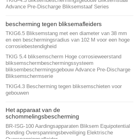
TKIG-4.3 bliksembeschermingsgebouw Bliksemstaaf
Advance Pre-Discharge Bliksemstaaf Series
bescherming tegen bliksemafleiders
TKIG6.5 Bliksemstang met een diameter van 38 mm
en een beschermingsradius van 102 M voor een hoge
corrosiebestendigheid
TKIG 5.4 bliksemscherm Hoge corrosieweerstand
bliksemschermbeschermingssysteem
bliksembeschermingsgebouw Advance Pre-Discharge
Bliksemschermserie
TKIG4.3 Bescherming tegen bliksemschieten voor
gebouwen
Het apparaat van de
schommelingsbescherming
BR-ISG-100 Aardingsapparaten Bliksem Equipotential
Bonding Overspanningsbeveiliging Elektrische