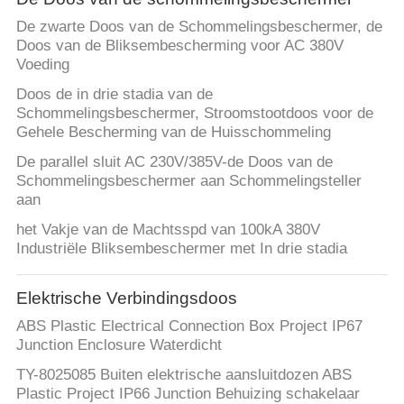
De zwarte Doos van de Schommelingsbeschermer, de
Doos van de Bliksembescherming voor AC 380V
Voeding
Doos de in drie stadia van de
Schommelingsbeschermer, Stroomstootdoos voor de
Gehele Bescherming van de Huisschommeling
De parallel sluit AC 230V/385V-de Doos van de
Schommelingsbeschermer aan Schommelingsteller
aan
het Vakje van de Machtsspd van 100kA 380V
Industriële Bliksembeschermer met In drie stadia
Elektrische Verbindingsdoos
ABS Plastic Electrical Connection Box Project IP67
Junction Enclosure Waterdicht
TY-8025085 Buiten elektrische aansluitdozen ABS
Plastic Project IP66 Junction Behuizing schakelaar