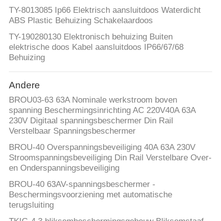
TY-8013085 Ip66 Elektrisch aansluitdoos Waterdicht
ABS Plastic Behuizing Schakelaardoos
TY-190280130 Elektronisch behuizing Buiten
elektrische doos Kabel aansluitdoos IP66/67/68
Behuizing
Andere
BROU03-63 63A Nominale werkstroom boven
spanning Beschermingsinrichting AC 220V40A 63A
230V Digitaal spanningsbeschermer Din Rail
Verstelbaar Spanningsbeschermer
BROU-40 Overspanningsbeveiliging 40A 63A 230V
Stroomspanningsbeveiliging Din Rail Verstelbare Over-
en Onderspanningsbeveiliging
BROU-40 63AV-spanningsbeschermer -
Beschermingsvoorziening met automatische
terugsluiting