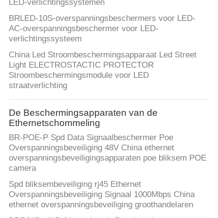
LED-verlichtingssystemen
BRLED-10S-overspanningsbeschermers voor LED-
AC-overspanningsbeschermer voor LED-
verlichtingssysteem
China Led Stroombeschermingsapparaat Led Street
Light ELECTROSTACTIC PROTECTOR
Stroombeschermingsmodule voor LED
straatverlichting
De Beschermingsapparaten van de
Ethernetschommeling
BR-POE-P Spd Data Signaalbeschermer Poe
Overspanningsbeveiliging 48V China ethernet
overspanningsbeveiligingsapparaten poe bliksem POE
camera
Spd bliksembeveiliging rj45 Ethernet
Overspanningsbeveiliging Signaal 1000Mbps China
ethernet overspanningsbeveiliging groothandelaren