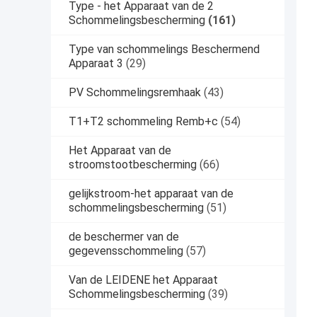
Type - het Apparaat van de 2
Schommelingsbescherming
(161)
Type van schommelings Beschermend
Apparaat 3
(29)
PV Schommelingsremhaak
(43)
T1+T2 schommeling Remb+c
(54)
Het Apparaat van de
stroomstootbescherming
(66)
gelijkstroom-het apparaat van de
schommelingsbescherming
(51)
de beschermer van de
gegevensschommeling
(57)
Van de LEIDENE het Apparaat
Schommelingsbescherming
(39)