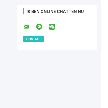
IK BEN ONLINE CHATTEN NU