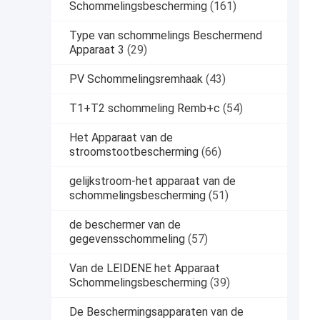
Schommelingsbescherming
(161)
Type van schommelings Beschermend
Apparaat 3
(29)
PV Schommelingsremhaak
(43)
T1+T2 schommeling Remb+c
(54)
Het Apparaat van de
stroomstootbescherming
(66)
gelijkstroom-het apparaat van de
schommelingsbescherming
(51)
de beschermer van de
gegevensschommeling
(57)
Van de LEIDENE het Apparaat
Schommelingsbescherming
(39)
De Beschermingsapparaten van de