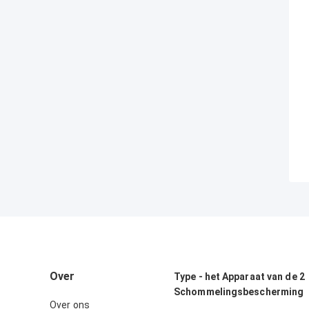
Over
Type - het Apparaat van de 2
Schommelingsbescherming
Over ons