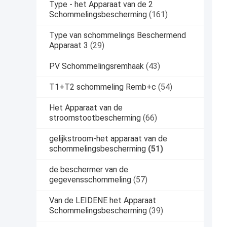
Type - het Apparaat van de 2
Schommelingsbescherming
(161)
Type van schommelings Beschermend
Apparaat 3
(29)
PV Schommelingsremhaak
(43)
T1+T2 schommeling Remb+c
(54)
Het Apparaat van de
stroomstootbescherming
(66)
gelijkstroom-het apparaat van de
schommelingsbescherming
(51)
de beschermer van de
gegevensschommeling
(57)
Van de LEIDENE het Apparaat
Schommelingsbescherming
(39)