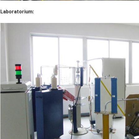
Laboratorium: