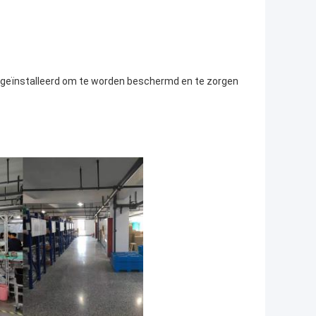
 geïnstalleerd om te worden beschermd en te zorgen