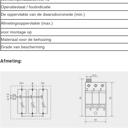
Operatiestaat / foutindicatie
De oppervlakte van de dwarsdoorsnede (min.)
Afmetingsoppervlakte (max.)
voor montage op
Materiaal voor de behuizing
Grade van bescherming
Afmeting: