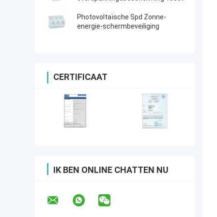
Photovoltaïsche Spd Zonne-
energie-schermbeveiliging
CERTIFICAAT
IK BEN ONLINE CHATTEN NU