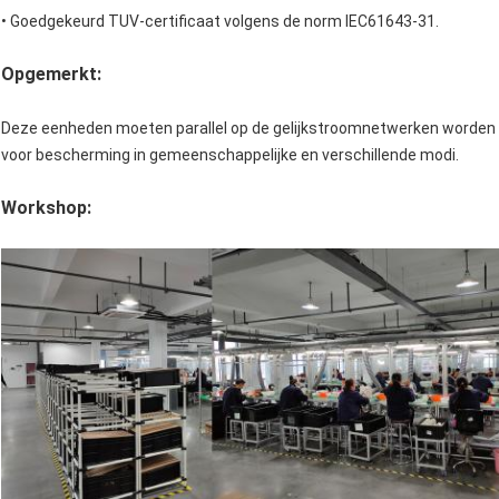
• Goedgekeurd TUV-certificaat volgens de norm IEC61643-31.
Opgemerkt:
Deze eenheden moeten parallel op de gelijkstroomnetwerken worden
voor bescherming in gemeenschappelijke en verschillende modi.
Workshop: