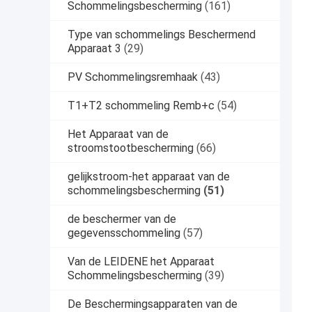
Schommelingsbescherming
(161)
Type van schommelings Beschermend
Apparaat 3
(29)
PV Schommelingsremhaak
(43)
T1+T2 schommeling Remb+c
(54)
Het Apparaat van de
stroomstootbescherming
(66)
gelijkstroom-het apparaat van de
schommelingsbescherming
(51)
de beschermer van de
gegevensschommeling
(57)
Van de LEIDENE het Apparaat
Schommelingsbescherming
(39)
De Beschermingsapparaten van de