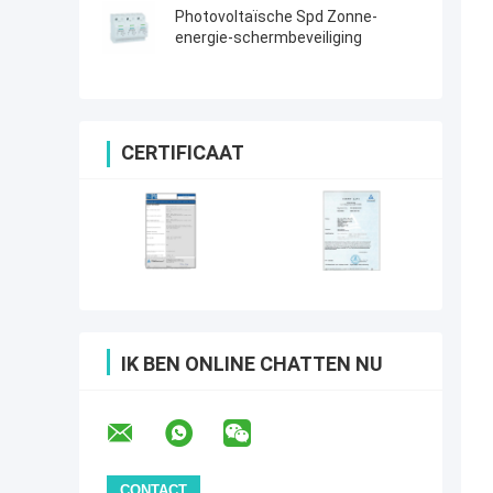
Photovoltaïsche Spd Zonne-
energie-schermbeveiliging
CERTIFICAAT
IK BEN ONLINE CHATTEN NU