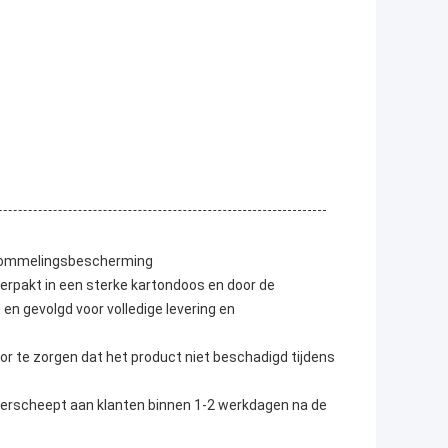
chommelingsbescherming
rpakt in een sterke kartondoos en door de
en gevolgd voor volledige levering en
r te zorgen dat het product niet beschadigd tijdens
erscheept aan klanten binnen 1-2 werkdagen na de