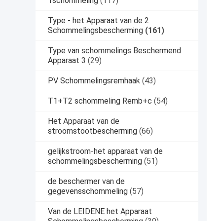
1schommeling
(117)
Type - het Apparaat van de 2
Schommelingsbescherming
(161)
Type van schommelings Beschermend
Apparaat 3
(29)
PV Schommelingsremhaak
(43)
T1+T2 schommeling Remb+c
(54)
Het Apparaat van de
stroomstootbescherming
(66)
gelijkstroom-het apparaat van de
schommelingsbescherming
(51)
de beschermer van de
gegevensschommeling
(57)
Van de LEIDENE het Apparaat