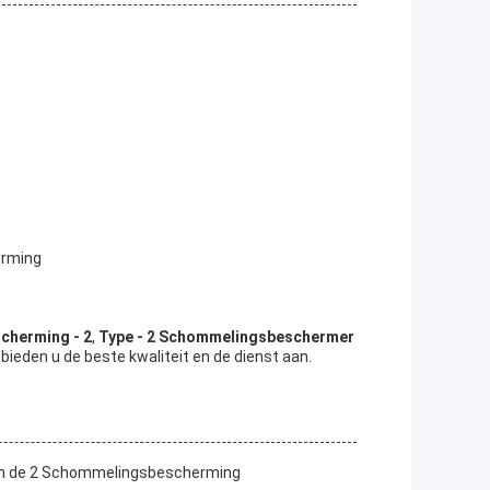
erming
cherming - 2
,
Type - 2 Schommelingsbeschermer
 bieden u de beste kwaliteit en de dienst aan.
van de 2 Schommelingsbescherming