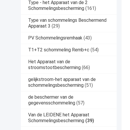
Type - het Apparaat van de 2
Schommelingsbescherming
(161)
Type van schommelings Beschermend
Apparaat 3
(29)
PV Schommelingsremhaak
(43)
T1+T2 schommeling Remb+c
(54)
Het Apparaat van de
stroomstootbescherming
(66)
gelijkstroom-het apparaat van de
schommelingsbescherming
(51)
de beschermer van de
gegevensschommeling
(57)
Van de LEIDENE het Apparaat
Schommelingsbescherming
(39)