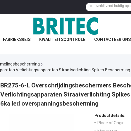
FABRIEKSREIS
KWALITEITSCONTROLE
CONTACTEER ONS
mmelingsbescherming
BR275-6-L Overschrijdingsbeschermers Besch
Verlichtingsapparaten Straatverlichting Spik
6ka led overspanningsbescherming
Productdetails:
Place of Origin: