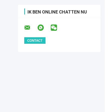
IK BEN ONLINE CHATTEN NU