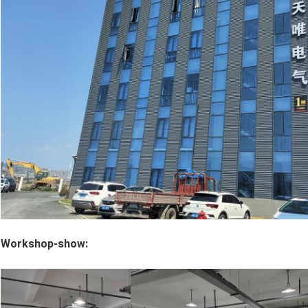
Workshop-show: