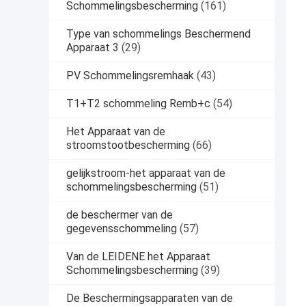
Schommelingsbescherming
(161)
Type van schommelings Beschermend
Apparaat 3
(29)
PV Schommelingsremhaak
(43)
T1+T2 schommeling Remb+c
(54)
Het Apparaat van de
stroomstootbescherming
(66)
gelijkstroom-het apparaat van de
schommelingsbescherming
(51)
de beschermer van de
gegevensschommeling
(57)
Van de LEIDENE het Apparaat
Schommelingsbescherming
(39)
De Beschermingsapparaten van de