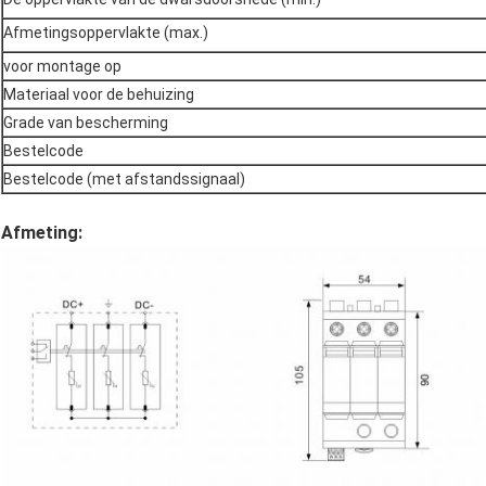
Afmetingsoppervlakte (max.)
voor montage op
Materiaal voor de behuizing
Grade van bescherming
Bestelcode
Bestelcode (met afstandssignaal)
Afmeting: